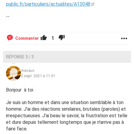
public.fr/particuliers/actualites/A13048
--
1
Commenter
RÉPONSE 3 / 3
macauv
2 sept. 2021 à 11:51
Bonjour à toi
Je suis un homme et dans une situation semblable à ton
homme. J'ai des réactions similaires, brutales (paroles) et
irrespectueuses. J'ai beau le savoir, la frustration est telle
et dure depuis tellement longtemps que je n'arrive pas à
faire face.