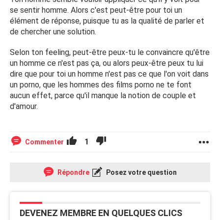
se sentir homme. Alors c'est peut-être pour toi un
élément de réponse, puisque tu as la qualité de parler et
de chercher une solution.
Selon ton feeling, peut-être peux-tu le convaincre qu'être
un homme ce n'est pas ça, ou alors peux-être peux tu lui
dire que pour toi un homme n'est pas ce que l'on voit dans
un porno, que les hommes des films porno ne te font
aucun effet, parce qu'il manque la notion de couple et
d'amour.
1
Commenter
Répondre
Posez votre question
DEVENEZ MEMBRE EN QUELQUES CLICS