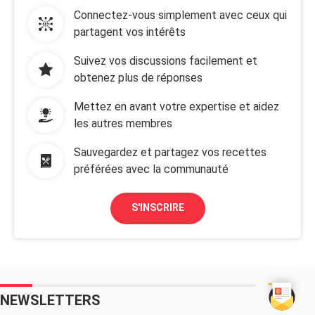
Connectez-vous simplement avec ceux qui
partagent vos intérêts
Suivez vos discussions facilement et
obtenez plus de réponses
Mettez en avant votre expertise et aidez
les autres membres
Sauvegardez et partagez vos recettes
préférées avec la communauté
S'INSCRIRE
NEWSLETTERS