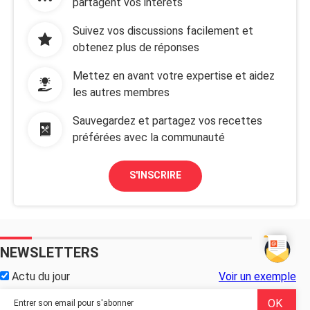
partagent vos intérêts
Suivez vos discussions facilement et
obtenez plus de réponses
Mettez en avant votre expertise et aidez
les autres membres
Sauvegardez et partagez vos recettes
préférées avec la communauté
S'INSCRIRE
NEWSLETTERS
Actu du jour
Voir un exemple