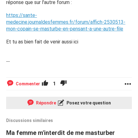
réponse que sur l'autre forum :
https://sante-
medecine.journaldesfemmes.fr/forum/affich-2530513-
mon-copain-se-masturbe-en-pensant-a-une-autre-file
Et tu as bien fait de venir aussi ici
--
1
Commenter
Répondre
Posez votre question
Discussions similaires
Ma femme m'interdit de me masturber