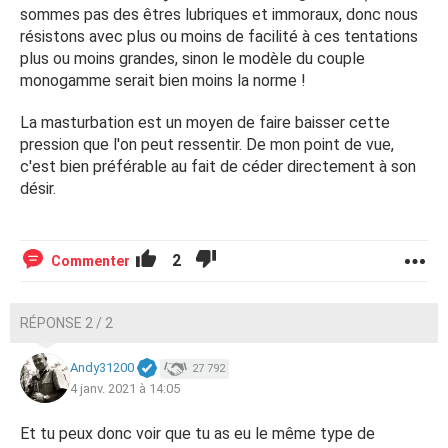
sommes pas des êtres lubriques et immoraux, donc nous
résistons avec plus ou moins de facilité à ces tentations
plus ou moins grandes, sinon le modèle du couple
monogamme serait bien moins la norme !
La masturbation est un moyen de faire baisser cette
pression que l'on peut ressentir. De mon point de vue,
c'est bien préférable au fait de céder directement à son
désir.
2
Commenter
RÉPONSE 2 / 2
Andy31200
27 792
4 janv. 2021 à 14:05
Et tu peux donc voir que tu as eu le même type de