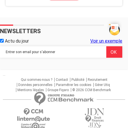
NEWSLETTERS
Actu du jour
Voir un exemple
...
Qui sommes-nous ?
Contact
Publicité
Recrutement
Données personnelles
Paramétrer les cookies
Gérer Utiq
Mentions légales
Groupe Figaro
© 2026 CCM Benchmark