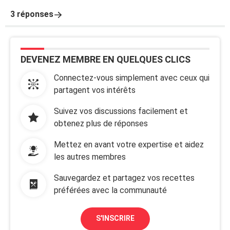
3 réponses
DEVENEZ MEMBRE EN QUELQUES CLICS
Connectez-vous simplement avec ceux qui
partagent vos intérêts
Suivez vos discussions facilement et
obtenez plus de réponses
Mettez en avant votre expertise et aidez
les autres membres
Sauvegardez et partagez vos recettes
préférées avec la communauté
S'INSCRIRE