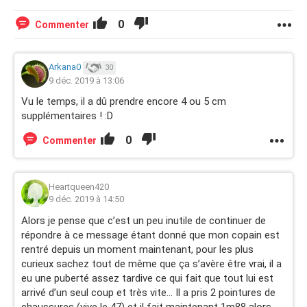
0
Commenter
Arkana0
30
9 déc. 2019 à 13:06
Vu le temps, il a dû prendre encore 4 ou 5 cm
supplémentaires ! :D
0
Commenter
Heartqueen420
9 déc. 2019 à 14:50
Alors je pense que c’est un peu inutile de continuer de
répondre à ce message étant donné que mon copain est
rentré depuis un moment maintenant, pour les plus
curieux sachez tout de même que ça s’avère être vrai, il a
eu une puberté assez tardive ce qui fait que tout lui est
arrivé d’un seul coup et très vite... Il a pris 2 pointures de