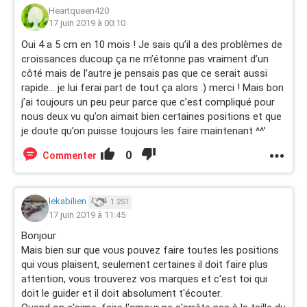
Heartqueen420
17 juin 2019 à 00:10
Oui 4 a 5 cm en 10 mois ! Je sais qu’il a des problèmes de
croissances ducoup ça ne m’étonne pas vraiment d’un
côté mais de l’autre je pensais pas que ce serait aussi
rapide... je lui ferai part de tout ça alors :) merci ! Mais bon
j’ai toujours un peu peur parce que c’est compliqué pour
nous deux vu qu’on aimait bien certaines positions et que
je doute qu’on puisse toujours les faire maintenant ^^’
0
Commenter
lekabilien
1 251
17 juin 2019 à 11:45
Bonjour
Mais bien sur que vous pouvez faire toutes les positions
qui vous plaisent, seulement certaines il doit faire plus
attention, vous trouverez vos marques et c'est toi qui
doit le guider et il doit absolument t'écouter.