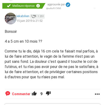
approuvée par
Meilleure réponse
Andy31200
lekabilien
1 251
15 juin 2019 à 21:52
Bonsoir
4 a 5 cm en 10 mois ??
Comme tu le dis, déjà 16 cm cela te faisait mal parfois, à
lui de faire attention, le vagin de la femme n'est pas un
puit sans fond. La douleur c'est quand il touche le col de
l'utérus, et tu n'as pas avoir peur de ne pas le satisfaire, à
lui de faire attention, et de privilégier certaines positions
à d'autres pour que tu n'aies pas mal.
9
Commenter