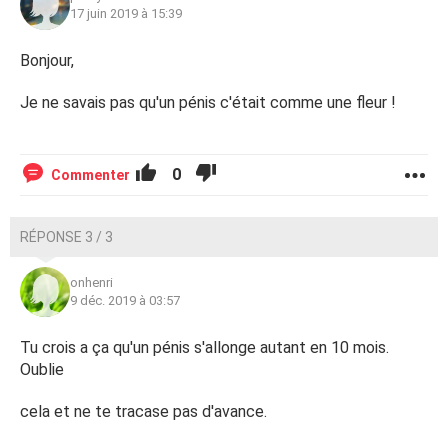
17 juin 2019 à 15:39
Bonjour,
Je ne savais pas qu'un pénis c'était comme une fleur !
0
Commenter
RÉPONSE 3 / 3
onhenri
9 déc. 2019 à 03:57
Tu crois a ça qu'un pénis s'allonge autant en 10 mois.
Oublie
cela et ne te tracase pas d'avance.