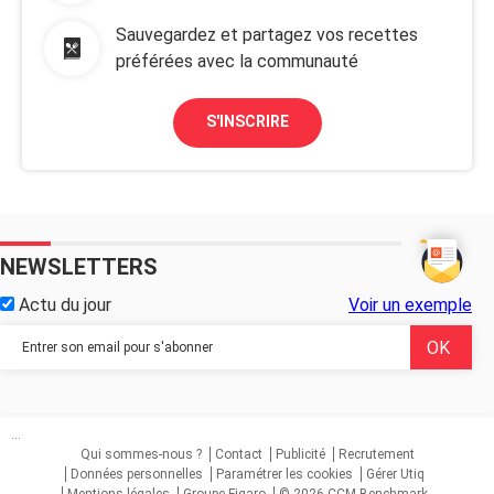
Sauvegardez et partagez vos recettes
préférées avec la communauté
S'INSCRIRE
NEWSLETTERS
Actu du jour
Voir un exemple
...
Qui sommes-nous ?
Contact
Publicité
Recrutement
Données personnelles
Paramétrer les cookies
Gérer Utiq