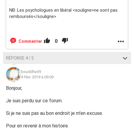
.
NB: Les psychologues en libéral <souligne>ne sont pas
remboursés</souligne>
0
Commenter
RÉPONSE 4 / 5
bouddha59
9 févr. 2019 à 09:09
Bonjour,
Je suis perdu sur ce forum.
Si je ne suis pas au bon endroit je m'en excuse.
Pour en revenir à mon histoire.