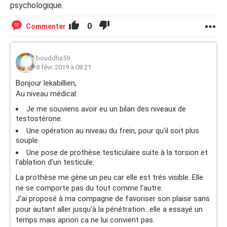
psychologique.
0
Commenter
bouddha59
8 févr. 2019 à 08:21
Bonjour lekabillien,
Au niveau médical:
Je me souviens avoir eu un bilan des niveaux de
testostérone.
Une opération au niveau du frein, pour qu'il soit plus
souple.
Une pose de prothèse testiculaire suite à la torsion et
l'ablation d'un testicule.
La prothèse me gène un peu car elle est trés visible. Elle
ne se comporte pas du tout comme l'autre.
J'ai proposé à ma compagne de favoriser son plaisir sans
pour autant aller jusqu'à la pénétration...elle a essayé un
temps mais apriori ca ne lui convient pas.