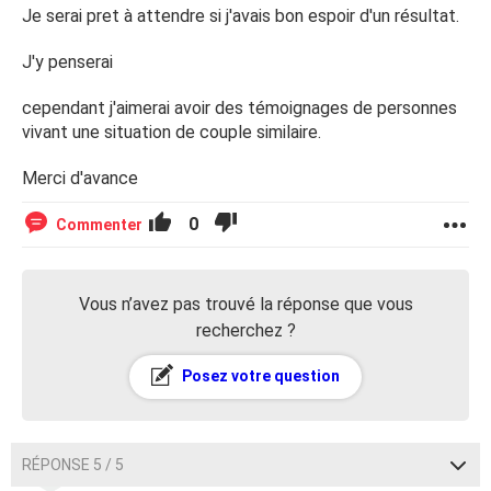
Je serai pret à attendre si j'avais bon espoir d'un résultat.
J'y penserai
cependant j'aimerai avoir des témoignages de personnes
vivant une situation de couple similaire.
Merci d'avance
0
Commenter
Vous n’avez pas trouvé la réponse que vous
recherchez ?
Posez votre question
RÉPONSE 5 / 5