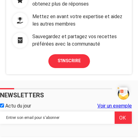
obtenez plus de réponses
Mettez en avant votre expertise et aidez
les autres membres
Sauvegardez et partagez vos recettes
préférées avec la communauté
S'INSCRIRE
NEWSLETTERS
Actu du jour
Voir un exemple