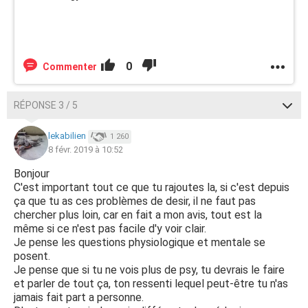
0
Commenter
RÉPONSE 3 / 5
lekabilien
1 260
8 févr. 2019 à 10:52
Bonjour
C'est important tout ce que tu rajoutes la, si c'est depuis
ça que tu as ces problèmes de desir, il ne faut pas
chercher plus loin, car en fait a mon avis, tout est la
même si ce n'est pas facile d'y voir clair.
Je pense les questions physiologique et mentale se
posent.
Je pense que si tu ne vois plus de psy, tu devrais le faire
et parler de tout ça, ton ressenti lequel peut-être tu n'as
jamais fait part a personne.