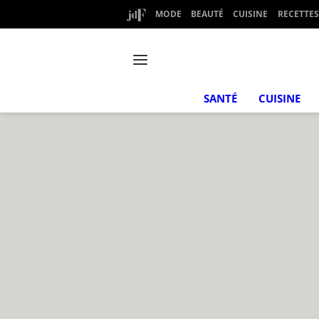
MODE
BEAUTÉ
CUISINE
RECETTES
SANTÉ
CUISINE