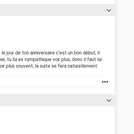
le jour de ton anniversaire c'est un bon début, il
e, tu lui es sympathique voir plus, donc il faut lui
voir plus souvent, la suite se fera naturellement.