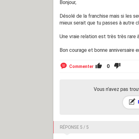
Bonjour,
Désolé de la franchise mais si les s
mieux serait que tu passes à autre c
Une vraie relation est très très rare
Bon courage et bonne anniversaire en
0
Commenter
Vous n’avez pas trou
RÉPONSE 5 / 5