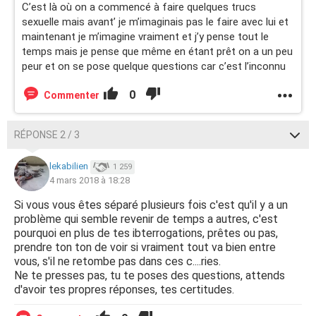
C’est là où on a commencé à faire quelques trucs
sexuelle mais avant’ je m’imaginais pas le faire avec lui et
maintenant je m’imagine vraiment et j’y pense tout le
temps mais je pense que même en étant prêt on a un peu
peur et on se pose quelque questions car c’est l’inconnu
0
Commenter
RÉPONSE 2 / 3
lekabilien
1 259
4 mars 2018 à 18:28
Si vous vous êtes séparé plusieurs fois c'est qu'il y a un
problème qui semble revenir de temps a autres, c'est
pourquoi en plus de tes ibterrogations, prêtes ou pas,
prendre ton ton de voir si vraiment tout va bien entre
vous, s'il ne retombe pas dans ces c....ries.
Ne te presses pas, tu te poses des questions, attends
d'avoir tes propres réponses, tes certitudes.