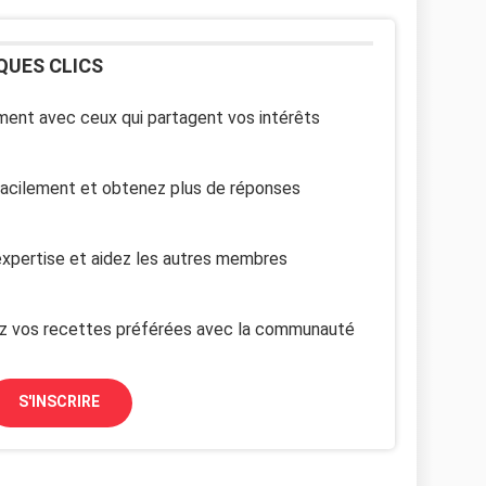
QUES CLICS
ent avec ceux qui partagent vos intérêts
facilement et obtenez plus de réponses
xpertise et aidez les autres membres
z vos recettes préférées avec la communauté
S'INSCRIRE