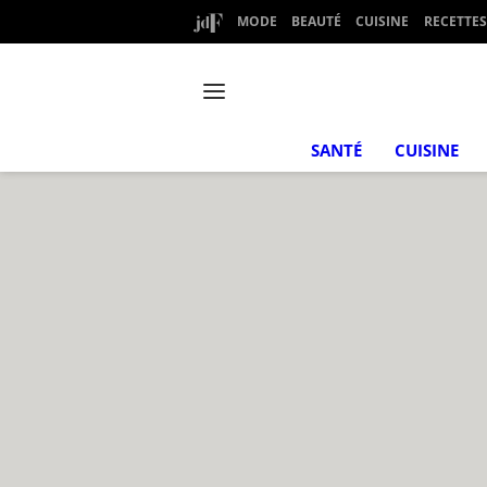
MODE
BEAUTÉ
CUISINE
RECETTES
SANTÉ
CUISINE