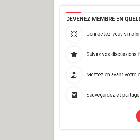
DEVENEZ MEMBRE EN QUEL
Connectez-vous simplem
Suivez vos discussions 
Mettez en avant votre e
Sauvegardez et partage