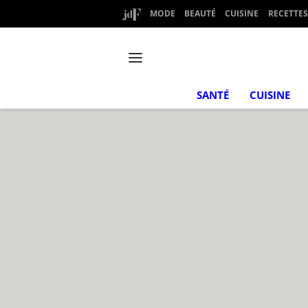
MODE
BEAUTÉ
CUISINE
RECETTES
SANTÉ
CUISINE