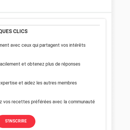
QUES CLICS
ent avec ceux qui partagent vos intérêts
facilement et obtenez plus de réponses
xpertise et aidez les autres membres
z vos recettes préférées avec la communauté
S'INSCRIRE