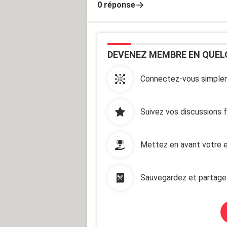
0 réponse
DEVENEZ MEMBRE EN QUEL
Connectez-vous simplem
Suivez vos discussions 
Mettez en avant votre e
Sauvegardez et partage