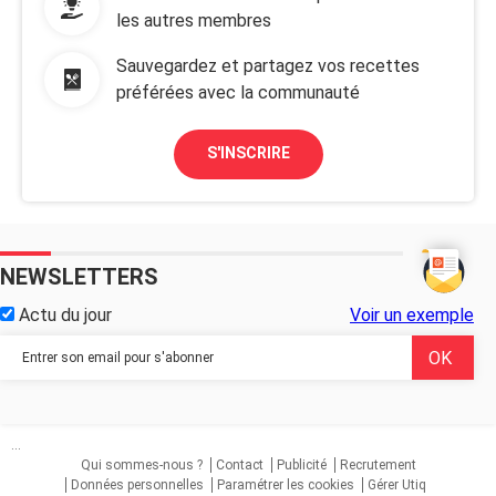
les autres membres
Sauvegardez et partagez vos recettes
préférées avec la communauté
S'INSCRIRE
NEWSLETTERS
Actu du jour
Voir un exemple
...
Qui sommes-nous ?
Contact
Publicité
Recrutement
Données personnelles
Paramétrer les cookies
Gérer Utiq