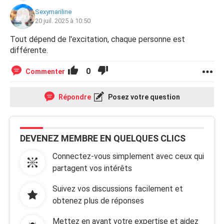
Sexymariline
20 juil. 2025 à 10:50
Tout dépend de l'excitation, chaque personne est
différente.
0
Commenter
Répondre
Posez votre question
DEVENEZ MEMBRE EN QUELQUES CLICS
Connectez-vous simplement avec ceux qui
partagent vos intérêts
Suivez vos discussions facilement et
obtenez plus de réponses
Mettez en avant votre expertise et aidez