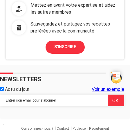
Mettez en avant votre expertise et aidez
les autres membres
Sauvegardez et partagez vos recettes
préférées avec la communauté
S'INSCRIRE
NEWSLETTERS
Actu du jour
Voir un exemple
...
Qui sommes-nous ?
Contact
Publicité
Recrutement