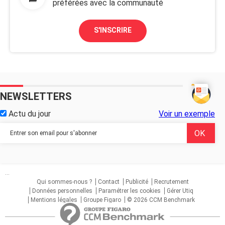
préférées avec la communauté
S'INSCRIRE
NEWSLETTERS
Actu du jour
Voir un exemple
...
Qui sommes-nous ?
Contact
Publicité
Recrutement
Données personnelles
Paramétrer les cookies
Gérer Utiq
Mentions légales
Groupe Figaro
© 2026 CCM Benchmark