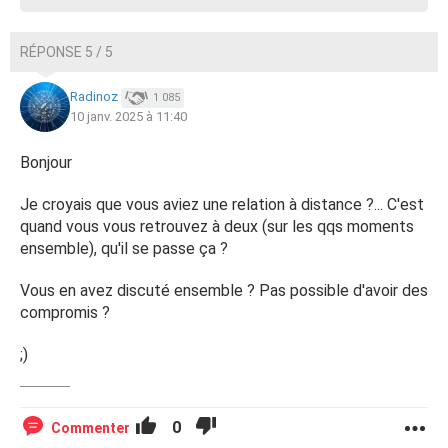
RÉPONSE 5 / 5
Radinoz
1 085
10 janv. 2025 à 11:40
Bonjour
Je croyais que vous aviez une relation à distance ?... C'est
quand vous vous retrouvez à deux (sur les qqs moments
ensemble), qu'il se passe ça ?
Vous en avez discuté ensemble ? Pas possible d'avoir des
compromis ?
;)
0
Commenter