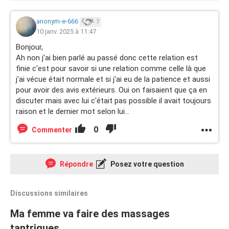
anonym-e-666
7
10 janv. 2025 à 11:47
Bonjour,
Ah non j'ai bien parlé au passé donc cette relation est
finie c'est pour savoir si une relation comme celle là que
j'ai vécue était normale et si j'ai eu de la patience et aussi
pour avoir des avis extérieurs. Oui on faisaient que ça en
discuter mais avec lui c'était pas possible il avait toujours
raison et le dernier mot selon lui...
0
Commenter
Répondre
Posez votre question
Discussions similaires
Ma femme va faire des massages
tantriques