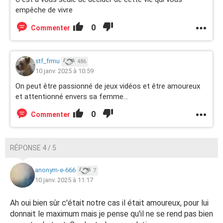
empêche de vivre
0
Commenter
stf_frmu
486
10 janv. 2025 à 10:59
On peut être passionné de jeux vidéos et être amoureux
et attentionné envers sa femme...
0
Commenter
RÉPONSE 4 / 5
anonym-e-666
7
10 janv. 2025 à 11:17
Ah oui bien sûr c'était notre cas il était amoureux, pour lui
donnait le maximum mais je pense qu'il ne se rend pas bien