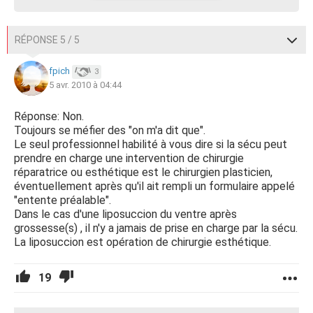
RÉPONSE 5 / 5
fpich
3
5 avr. 2010 à 04:44
Réponse: Non.
Toujours se méfier des "on m'a dit que".
Le seul professionnel habilité à vous dire si la sécu peut
prendre en charge une intervention de chirurgie
réparatrice ou esthétique est le chirurgien plasticien,
éventuellement après qu'il ait rempli un formulaire appelé
"entente préalable".
Dans le cas d'une liposuccion du ventre après
grossesse(s) , il n'y a jamais de prise en charge par la sécu.
La liposuccion est opération de chirurgie esthétique.
19