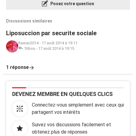
Posez votre question
Discussions similaires
Liposuccion par securite sociale
Rawan2014
-
17 août 2014 à 19:11
1tibou
-
17 août 2014 à 19:15
1 réponse
DEVENEZ MEMBRE EN QUELQUES CLICS
Connectez-vous simplement avec ceux qui
partagent vos intérêts
Suivez vos discussions facilement et
obtenez plus de réponses