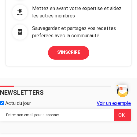
Mettez en avant votre expertise et aidez
les autres membres
Sauvegardez et partagez vos recettes
préférées avec la communauté
S'INSCRIRE
NEWSLETTERS
Actu du jour
Voir un exemple