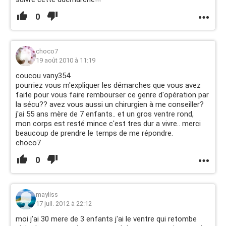
0
choco7
19 août 2010 à 11:19
coucou vany354
pourriez vous m'expliquer les démarches que vous avez
faite pour vous faire rembourser ce genre d'opération par
la sécu?? avez vous aussi un chirurgien à me conseiller?
j'ai 55 ans mère de 7 enfants.. et un gros ventre rond,
mon corps est resté mince c'est tres dur a vivre.. merci
beaucoup de prendre le temps de me répondre.
choco7
0
mayliss
17 juil. 2012 à 22:12
moi j'ai 30 mere de 3 enfants j'ai le ventre qui retombe