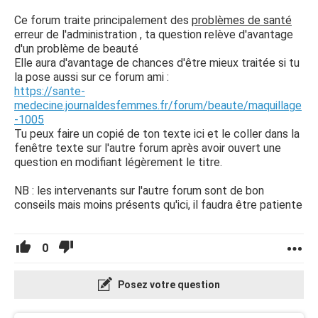
Ce forum traite principalement des
problèmes de santé
erreur de l'administration , ta question relève d'avantage
d'un problème de beauté
Elle aura d'avantage de chances d'être mieux traitée si tu
la pose aussi sur ce forum ami :
https://sante-
medecine.journaldesfemmes.fr/forum/beaute/maquillage
-1005
Tu peux faire un copié de ton texte ici et le coller dans la
fenêtre texte sur l'autre forum après avoir ouvert une
question en modifiant légèrement le titre.
NB : les intervenants sur l'autre forum sont de bon
conseils mais moins présents qu'ici, il faudra être patiente
0
Posez votre question