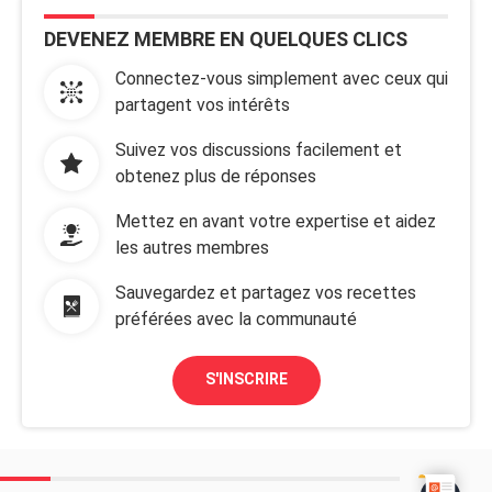
DEVENEZ MEMBRE EN QUELQUES CLICS
Connectez-vous simplement avec ceux qui
partagent vos intérêts
Suivez vos discussions facilement et
obtenez plus de réponses
Mettez en avant votre expertise et aidez
les autres membres
Sauvegardez et partagez vos recettes
préférées avec la communauté
S'INSCRIRE