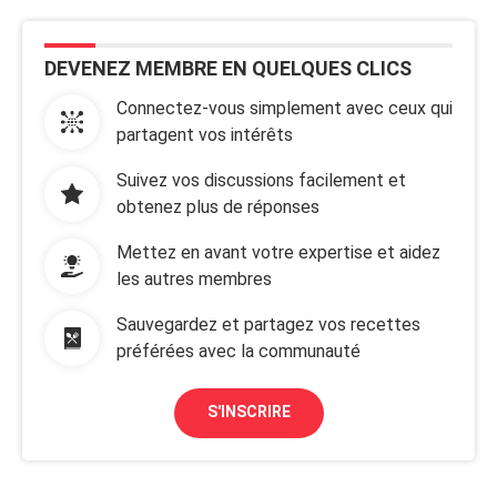
DEVENEZ MEMBRE EN QUELQUES CLICS
Connectez-vous simplement avec ceux qui
partagent vos intérêts
Suivez vos discussions facilement et
obtenez plus de réponses
Mettez en avant votre expertise et aidez
les autres membres
Sauvegardez et partagez vos recettes
préférées avec la communauté
S'INSCRIRE