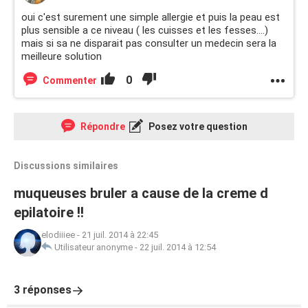
oui c'est surement une simple allergie et puis la peau est
plus sensible a ce niveau ( les cuisses et les fesses....)
mais si sa ne disparait pas consulter un medecin sera la
meilleure solution
0
Commenter
Répondre
Posez votre question
Discussions similaires
muqueuses bruler a cause de la creme d
epilatoire !!
elodiiiee
-
21 juil. 2014 à 22:45
Utilisateur anonyme
-
22 juil. 2014 à 12:54
3 réponses