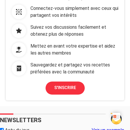
Connectez-vous simplement avec ceux qui
partagent vos intérêts
Suivez vos discussions facilement et
obtenez plus de réponses
Mettez en avant votre expertise et aidez
les autres membres
Sauvegardez et partagez vos recettes
préférées avec la communauté
S'INSCRIRE
NEWSLETTERS