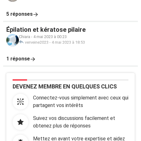
5 réponses
Épilation et kératose pilaire
Chiara
-
4 mai 2023 à 00:23
verveine2023
-
4 mai 2023 à 18:53
1 réponse
DEVENEZ MEMBRE EN QUELQUES CLICS
Connectez-vous simplement avec ceux qui
partagent vos intérêts
Suivez vos discussions facilement et
obtenez plus de réponses
Mettez en avant votre expertise et aidez