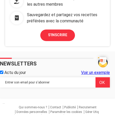
les autres membres
Sauvegardez et partagez vos recettes
préférées avec la communauté
S'INSCRIRE
NEWSLETTERS
Actu du jour
Voir un exemple
...
Qui sommes-nous ?
Contact
Publicité
Recrutement
Données personnelles
Paramétrer les cookies
Gérer Utiq