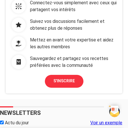
Connectez-vous simplement avec ceux qui
partagent vos intérêts
Suivez vos discussions facilement et
obtenez plus de réponses
Mettez en avant votre expertise et aidez
les autres membres
Sauvegardez et partagez vos recettes
préférées avec la communauté
S'INSCRIRE
NEWSLETTERS
Actu du jour
Voir un exemple