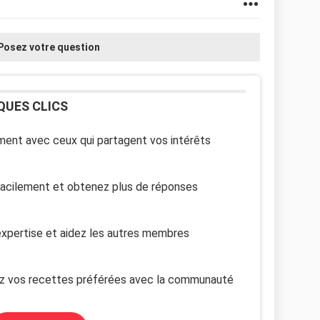
Posez votre question
QUES CLICS
ent avec ceux qui partagent vos intérêts
facilement et obtenez plus de réponses
xpertise et aidez les autres membres
z vos recettes préférées avec la communauté