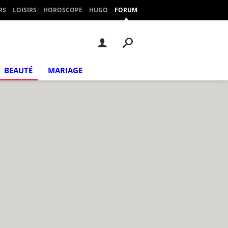
RS
LOISIRS
HOROSCOPE
HUGO
FORUM
BEAUTÉ
MARIAGE