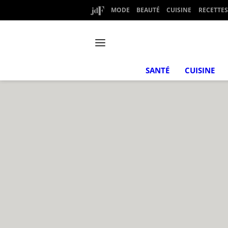
MODE
BEAUTÉ
CUISINE
RECETTES
SANTÉ
CUISINE