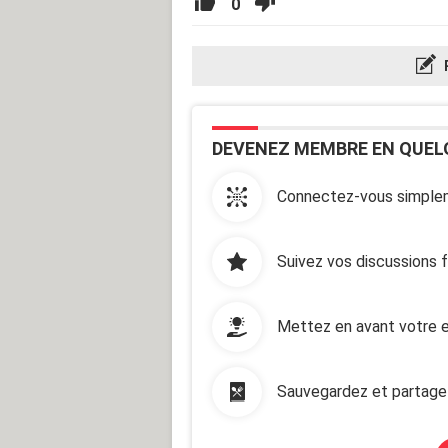
0
DEVENEZ MEMBRE EN QUEL
Connectez-vous simplem
Suivez vos discussions 
Mettez en avant votre e
Sauvegardez et partage