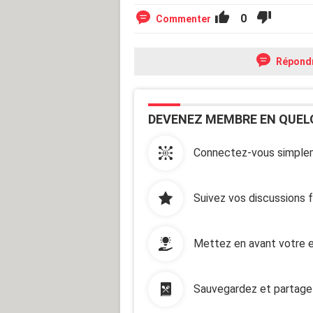
0
Commenter
Répond
DEVENEZ MEMBRE EN QUEL
Connectez-vous simplem
Suivez vos discussions 
Mettez en avant votre e
Sauvegardez et partage