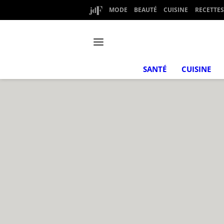
MODE
BEAUTÉ
CUISINE
RECETTES
SANTÉ
CUISINE