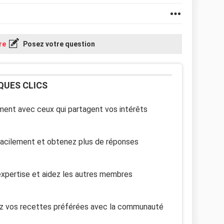
re
Posez votre question
QUES CLICS
ent avec ceux qui partagent vos intérêts
facilement et obtenez plus de réponses
xpertise et aidez les autres membres
z vos recettes préférées avec la communauté