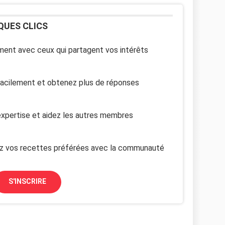
QUES CLICS
ent avec ceux qui partagent vos intérêts
facilement et obtenez plus de réponses
xpertise et aidez les autres membres
z vos recettes préférées avec la communauté
S'INSCRIRE