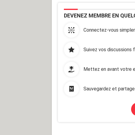
DEVENEZ MEMBRE EN QUEL
Connectez-vous simplem
Suivez vos discussions 
Mettez en avant votre e
Sauvegardez et partage