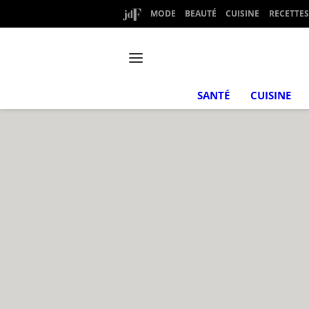
MODE
BEAUTÉ
CUISINE
RECETTES
SANTÉ
CUISINE