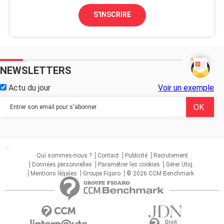
S'INSCRIRE
NEWSLETTERS
Actu du jour
Voir un exemple
...
Qui sommes-nous ?
Contact
Publicité
Recrutement
Données personnelles
Paramétrer les cookies
Gérer Utiq
Mentions légales
Groupe Figaro
© 2026 CCM Benchmark