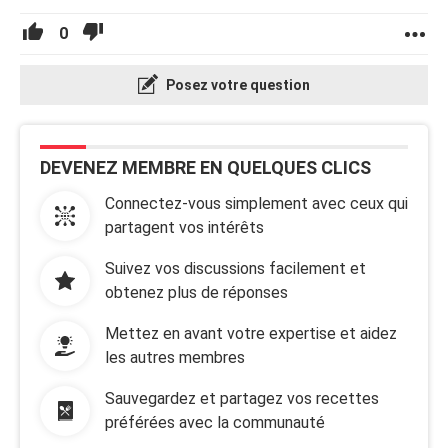
0
Posez votre question
DEVENEZ MEMBRE EN QUELQUES CLICS
Connectez-vous simplement avec ceux qui
partagent vos intérêts
Suivez vos discussions facilement et
obtenez plus de réponses
Mettez en avant votre expertise et aidez
les autres membres
Sauvegardez et partagez vos recettes
préférées avec la communauté