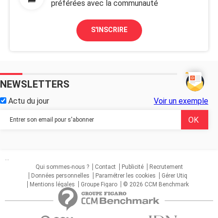
préférées avec la communauté
S'INSCRIRE
NEWSLETTERS
Actu du jour
Voir un exemple
...
Qui sommes-nous ?
Contact
Publicité
Recrutement
Données personnelles
Paramétrer les cookies
Gérer Utiq
Mentions légales
Groupe Figaro
© 2026 CCM Benchmark