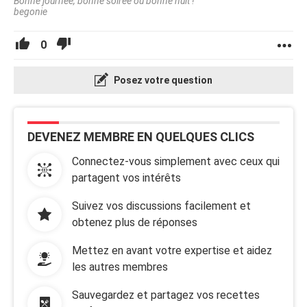
Bonne journée, bonne soirée ou bonne nuit !
begonie
0
Posez votre question
DEVENEZ MEMBRE EN QUELQUES CLICS
Connectez-vous simplement avec ceux qui
partagent vos intérêts
Suivez vos discussions facilement et
obtenez plus de réponses
Mettez en avant votre expertise et aidez
les autres membres
Sauvegardez et partagez vos recettes