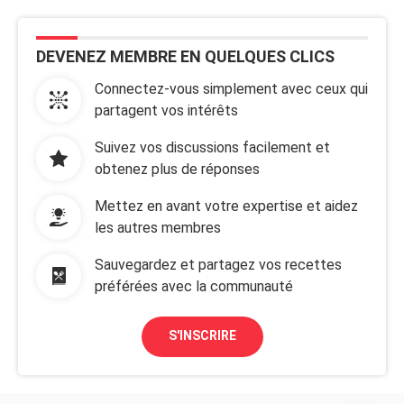
DEVENEZ MEMBRE EN QUELQUES CLICS
Connectez-vous simplement avec ceux qui
partagent vos intérêts
Suivez vos discussions facilement et
obtenez plus de réponses
Mettez en avant votre expertise et aidez
les autres membres
Sauvegardez et partagez vos recettes
préférées avec la communauté
S'INSCRIRE