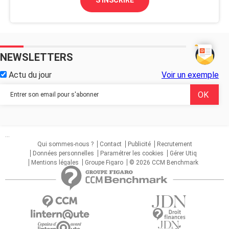
S'INSCRIRE
NEWSLETTERS
Actu du jour
Voir un exemple
...
Qui sommes-nous ?
Contact
Publicité
Recrutement
Données personnelles
Paramétrer les cookies
Gérer Utiq
Mentions légales
Groupe Figaro
© 2026 CCM Benchmark