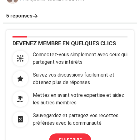
5 réponses
DEVENEZ MEMBRE EN QUELQUES CLICS
Connectez-vous simplement avec ceux qui
partagent vos intérêts
Suivez vos discussions facilement et
obtenez plus de réponses
Mettez en avant votre expertise et aidez
les autres membres
Sauvegardez et partagez vos recettes
préférées avec la communauté