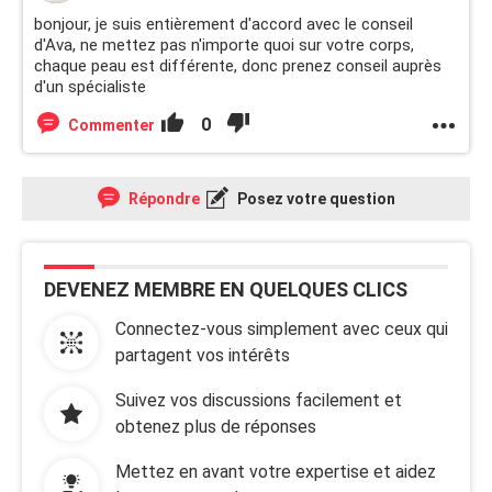
bonjour, je suis entièrement d'accord avec le conseil
d'Ava, ne mettez pas n'importe quoi sur votre corps,
chaque peau est différente, donc prenez conseil auprès
d'un spécialiste
0
Commenter
Répondre
Posez votre question
DEVENEZ MEMBRE EN QUELQUES CLICS
Connectez-vous simplement avec ceux qui
partagent vos intérêts
Suivez vos discussions facilement et
obtenez plus de réponses
Mettez en avant votre expertise et aidez