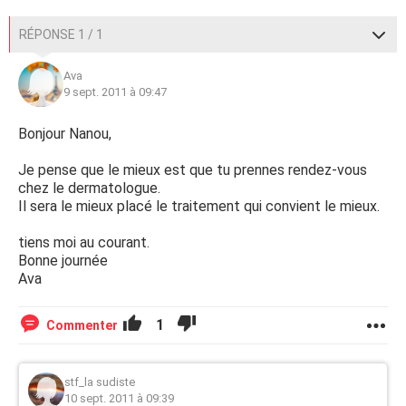
RÉPONSE 1 / 1
Ava
9 sept. 2011 à 09:47
Bonjour Nanou,
Je pense que le mieux est que tu prennes rendez-vous
chez le dermatologue.
Il sera le mieux placé le traitement qui convient le mieux.
tiens moi au courant.
Bonne journée
Ava
1
Commenter
stf_la sudiste
10 sept. 2011 à 09:39