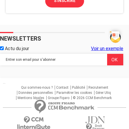
S'INSCRIRE
NEWSLETTERS
Actu du jour
Voir un exemple
...
Qui sommes-nous ?
Contact
Publicité
Recrutement
Données personnelles
Paramétrer les cookies
Gérer Utiq
Mentions légales
Groupe Figaro
© 2026 CCM Benchmark