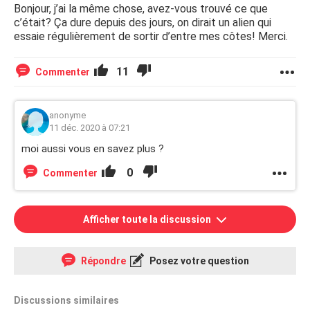
Bonjour, j’ai la même chose, avez-vous trouvé ce que
c’était? Ça dure depuis des jours, on dirait un alien qui
essaie régulièrement de sortir d’entre mes côtes! Merci.
11
Commenter
anonyme
11 déc. 2020 à 07:21
moi aussi vous en savez plus ?
0
Commenter
Afficher toute la discussion
Répondre
Posez votre question
Discussions similaires