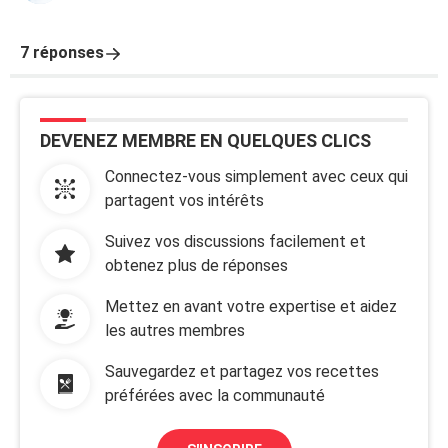
7 réponses
DEVENEZ MEMBRE EN QUELQUES CLICS
Connectez-vous simplement avec ceux qui
partagent vos intérêts
Suivez vos discussions facilement et
obtenez plus de réponses
Mettez en avant votre expertise et aidez
les autres membres
Sauvegardez et partagez vos recettes
préférées avec la communauté