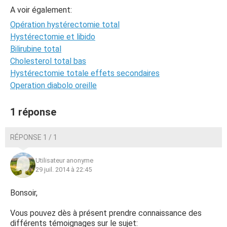
A voir également:
Opération hystérectomie total
Hystérectomie et libido
Bilirubine total
Cholesterol total bas
Hystérectomie totale effets secondaires
Operation diabolo oreille
1 réponse
RÉPONSE 1 / 1
Utilisateur anonyme
29 juil. 2014 à 22:45
Bonsoir,
Vous pouvez dès à présent prendre connaissance des
différents témoignages sur le sujet: