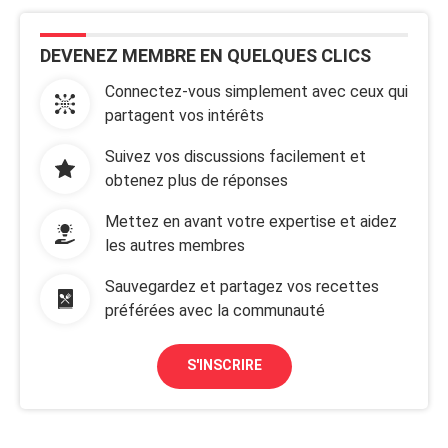
DEVENEZ MEMBRE EN QUELQUES CLICS
Connectez-vous simplement avec ceux qui
partagent vos intérêts
Suivez vos discussions facilement et
obtenez plus de réponses
Mettez en avant votre expertise et aidez
les autres membres
Sauvegardez et partagez vos recettes
préférées avec la communauté
S'INSCRIRE