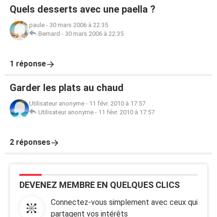
Quels desserts avec une paella ?
paule
-
30 mars 2006 à 22:35
Bernard
-
30 mars 2006 à 22:35
1 réponse
Garder les plats au chaud
Utilisateur anonyme
-
11 févr. 2010 à 17:57
Utilisateur anonyme
-
11 févr. 2010 à 17:57
2 réponses
DEVENEZ MEMBRE EN QUELQUES CLICS
Connectez-vous simplement avec ceux qui
partagent vos intérêts