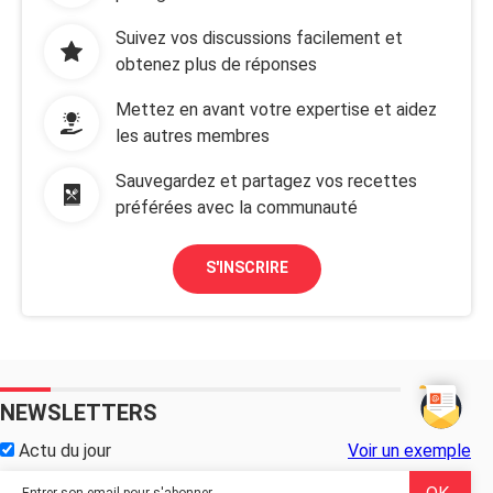
Suivez vos discussions facilement et
obtenez plus de réponses
Mettez en avant votre expertise et aidez
les autres membres
Sauvegardez et partagez vos recettes
préférées avec la communauté
S'INSCRIRE
NEWSLETTERS
Actu du jour
Voir un exemple