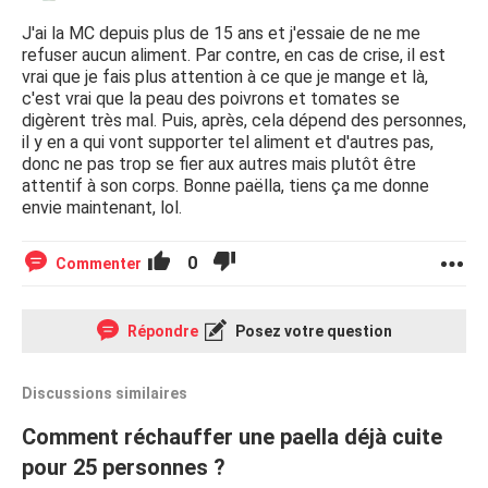
J'ai la MC depuis plus de 15 ans et j'essaie de ne me
refuser aucun aliment. Par contre, en cas de crise, il est
vrai que je fais plus attention à ce que je mange et là,
c'est vrai que la peau des poivrons et tomates se
digèrent très mal. Puis, après, cela dépend des personnes,
il y en a qui vont supporter tel aliment et d'autres pas,
donc ne pas trop se fier aux autres mais plutôt être
attentif à son corps. Bonne paëlla, tiens ça me donne
envie maintenant, lol.
0
Commenter
Répondre
Posez votre question
Discussions similaires
Comment réchauffer une paella déjà cuite
pour 25 personnes ?