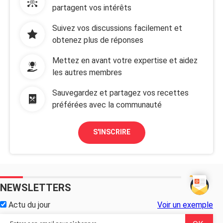
partagent vos intérêts
Suivez vos discussions facilement et
obtenez plus de réponses
Mettez en avant votre expertise et aidez
les autres membres
Sauvegardez et partagez vos recettes
préférées avec la communauté
S'INSCRIRE
NEWSLETTERS
Actu du jour
Voir un exemple