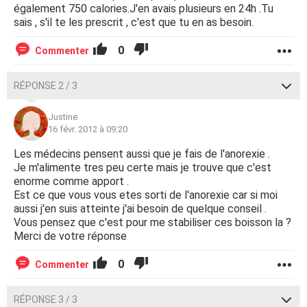
également 750 calories.J'en avais plusieurs en 24h .Tu
sais , s'il te les prescrit , c'est que tu en as besoin.
0
Commenter
RÉPONSE 2 / 3
Justine
16 févr. 2012 à 09:20
Les médecins pensent aussi que je fais de l'anorexie .
Je m'alimente tres peu certe mais je trouve que c'est
enorme comme apport .
Est ce que vous vous etes sorti de l'anorexie car si moi
aussi j'en suis atteinte j'ai besoin de quelque conseil .
Vous pensez que c'est pour me stabiliser ces boisson la ?
Merci de votre réponse
0
Commenter
RÉPONSE 3 / 3