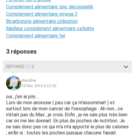
Complément alimentaire zinc déconseillé
Complement alimentaire omega 3
Bicarbonate alimentaire utilisation
Meilleur complément alimentaire cellulite
Complement alimentaire fer
3 réponses
RÉPONSE 1 / 3
claudine
15 févr. 2012 à 22:30
oui , j'en ai pris ...
Lors de mon anorexie ( peu car ça m'assommait ) et
surtout lors de mon cancer de l'oesophage . Ah non , ce
n'était pas du Max , je crois..Enfin , je ne sais plus très bien
car on me les donnait. En plus de poches de nutrition. Je
ne sais donc pas ce qui m'a m'a apporté le plus de calories
; enfin si : toutes les poches puisque chacune faisait