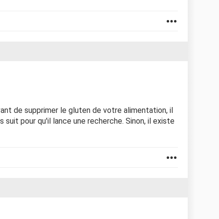
Avant de supprimer le gluten de votre alimentation, il
 suit pour qu'il lance une recherche. Sinon, il existe