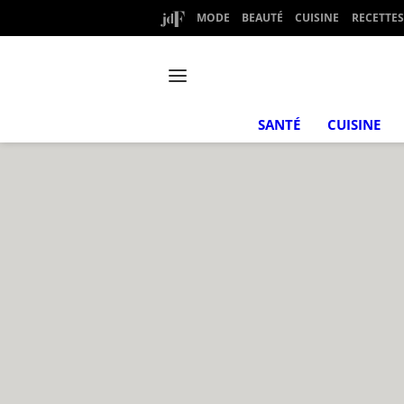
MODE
BEAUTÉ
CUISINE
RECETTES
SANTÉ
CUISINE