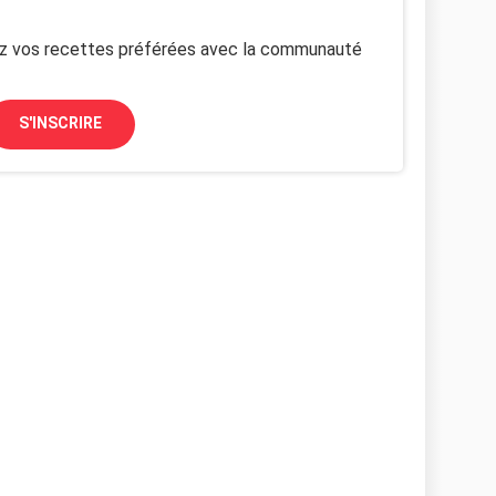
z vos recettes préférées avec la communauté
S'INSCRIRE