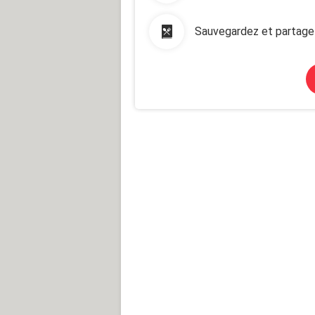
Sauvegardez et partage