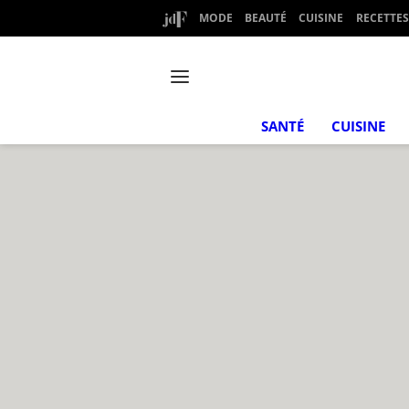
MODE
BEAUTÉ
CUISINE
RECETTES
SANTÉ
CUISINE