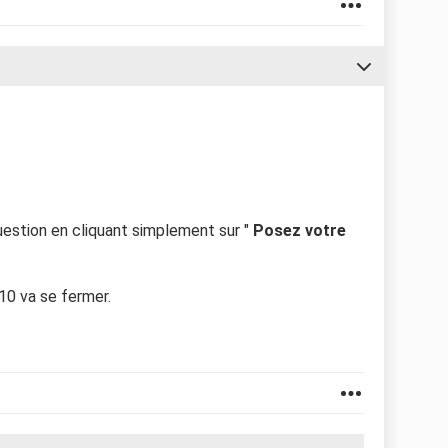
uestion en cliquant simplement sur "
Posez votre
10 va se fermer.