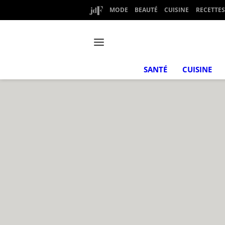
MODE
BEAUTÉ
CUISINE
RECETTES
SANTÉ
CUISINE