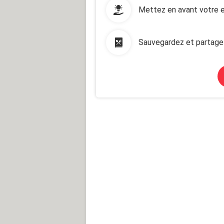
Mettez en avant votre e
Sauvegardez et partage