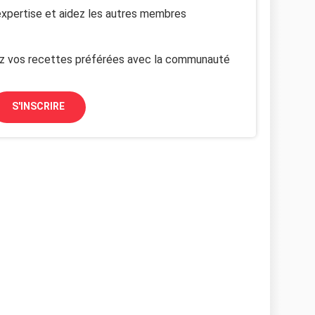
xpertise et aidez les autres membres
z vos recettes préférées avec la communauté
S'INSCRIRE