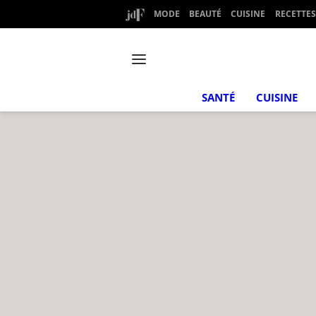
MODE
BEAUTÉ
CUISINE
RECETTES
SANTÉ
CUISINE