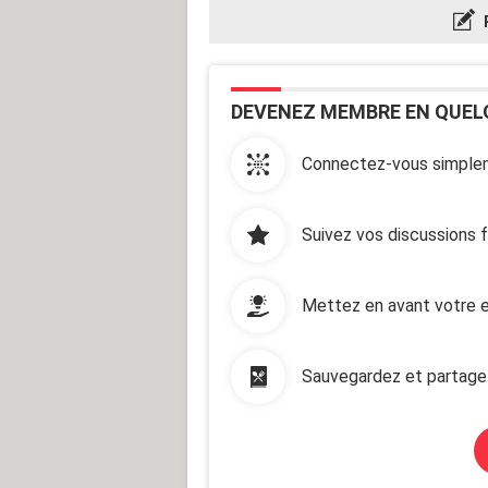
DEVENEZ MEMBRE EN QUEL
Connectez-vous simplem
Suivez vos discussions 
Mettez en avant votre e
Sauvegardez et partage