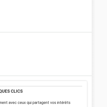
QUES CLICS
ent avec ceux qui partagent vos intérêts