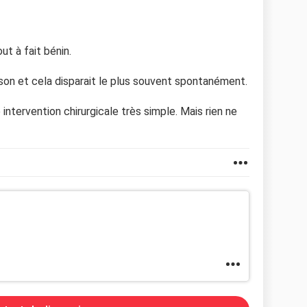
ut à fait bénin.
son et cela disparait le plus souvent spontanément.
 intervention chirurgicale très simple. Mais rien ne