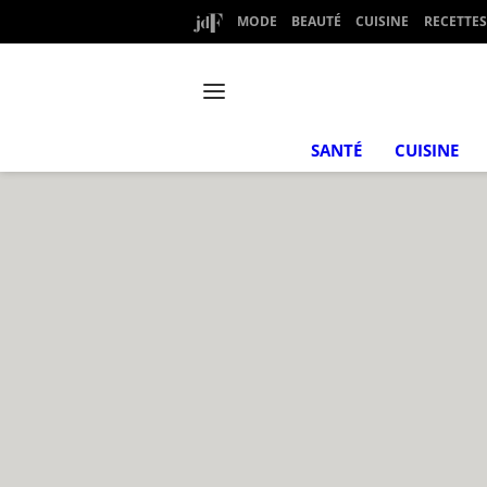
MODE
BEAUTÉ
CUISINE
RECETTES
SANTÉ
CUISINE