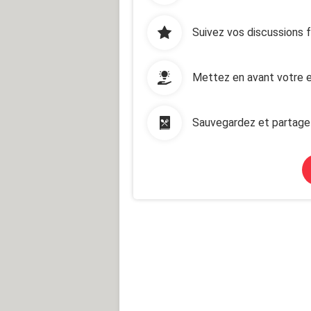
Suivez vos discussions 
Mettez en avant votre e
Sauvegardez et partage