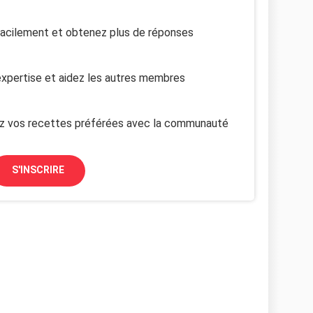
facilement et obtenez plus de réponses
xpertise et aidez les autres membres
z vos recettes préférées avec la communauté
S'INSCRIRE