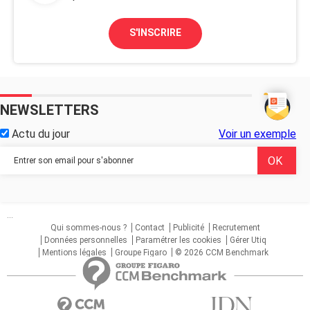
S'INSCRIRE
NEWSLETTERS
Actu du jour
Voir un exemple
...
Qui sommes-nous ?
Contact
Publicité
Recrutement
Données personnelles
Paramétrer les cookies
Gérer Utiq
Mentions légales
Groupe Figaro
© 2026 CCM Benchmark