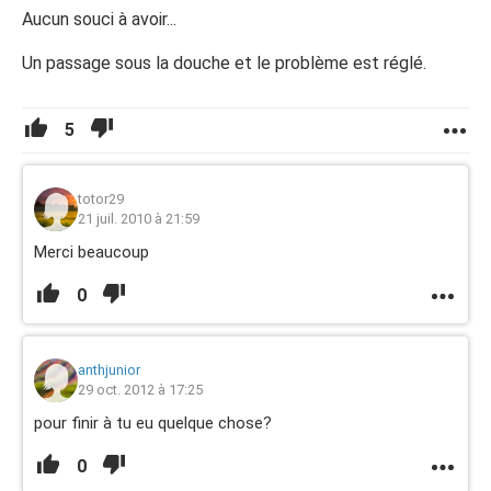
Aucun souci à avoir...
Un passage sous la douche et le problème est réglé.
5
totor29
21 juil. 2010 à 21:59
Merci beaucoup
0
anthjunior
29 oct. 2012 à 17:25
pour finir à tu eu quelque chose?
0