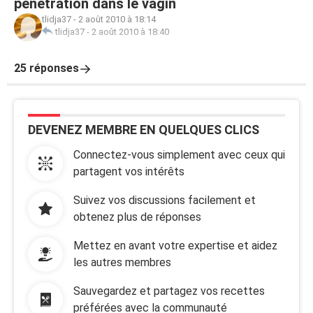
pénétration dans le vagin
tlidja37
-
2 août 2010 à 18:14
tlidja37
-
2 août 2010 à 18:40
25 réponses
DEVENEZ MEMBRE EN QUELQUES CLICS
Connectez-vous simplement avec ceux qui
partagent vos intérêts
Suivez vos discussions facilement et
obtenez plus de réponses
Mettez en avant votre expertise et aidez
les autres membres
Sauvegardez et partagez vos recettes
préférées avec la communauté