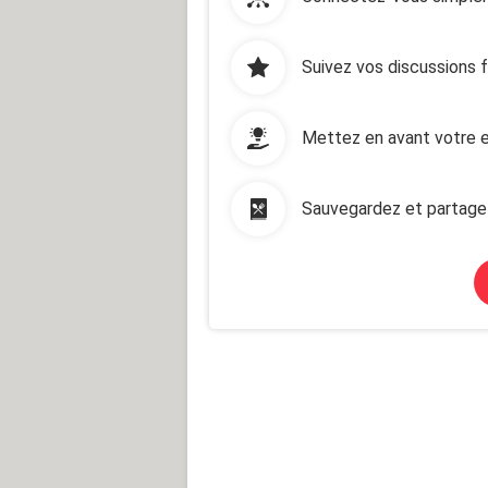
Suivez vos discussions 
Mettez en avant votre e
Sauvegardez et partage