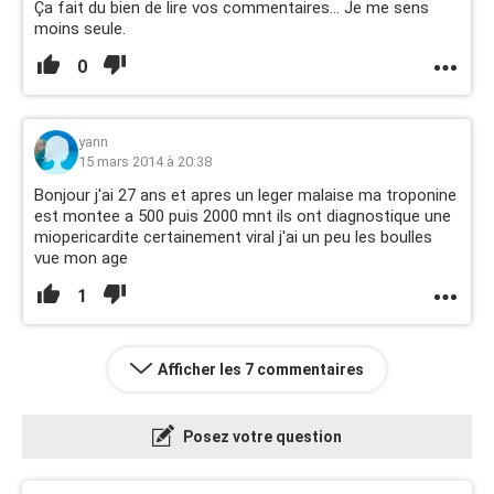
Ça fait du bien de lire vos commentaires... Je me sens
moins seule.
0
yann
15 mars 2014 à 20:38
Bonjour j'ai 27 ans et apres un leger malaise ma troponine
est montee a 500 puis 2000 mnt ils ont diagnostique une
miopericardite certainement viral j'ai un peu les boulles
vue mon age
1
Afficher les 7 commentaires
Posez votre question