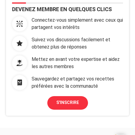
DEVENEZ MEMBRE EN QUELQUES CLICS
Connectez-vous simplement avec ceux qui
partagent vos intérêts
Suivez vos discussions facilement et
obtenez plus de réponses
Mettez en avant votre expertise et aidez
les autres membres
Sauvegardez et partagez vos recettes
préférées avec la communauté
S'INSCRIRE