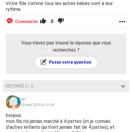
Votre fille comme tous les autres bébés vont à leur
rythme.
0
Commenter
Vous n’avez pas trouvé la réponse que vous
recherchez ?
Posez votre question
RÉPONSE 5 / 5
*ll*
20 mai 2010 à 13:34
bonjour,
mon fils n'a jamais marché à 4 pattes (et je connais
d'autres enfants qui n'ont jamais fait de 4 pattes), et