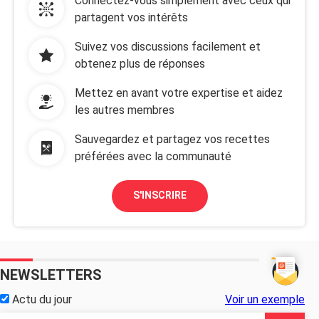
Connectez-vous simplement avec ceux qui
partagent vos intérêts
Suivez vos discussions facilement et
obtenez plus de réponses
Mettez en avant votre expertise et aidez
les autres membres
Sauvegardez et partagez vos recettes
préférées avec la communauté
S'INSCRIRE
NEWSLETTERS
Actu du jour
Voir un exemple