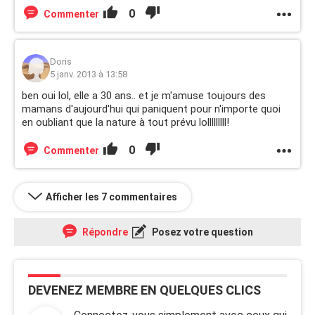
0
Commenter
Doris
5 janv. 2013 à 13:58
ben oui lol, elle a 30 ans.. et je m'amuse toujours des
mamans d'aujourd'hui qui paniquent pour n'importe quoi
en oubliant que la nature à tout prévu lolllllllll!
0
Commenter
Afficher les 7 commentaires
Répondre
Posez votre question
DEVENEZ MEMBRE EN QUELQUES CLICS