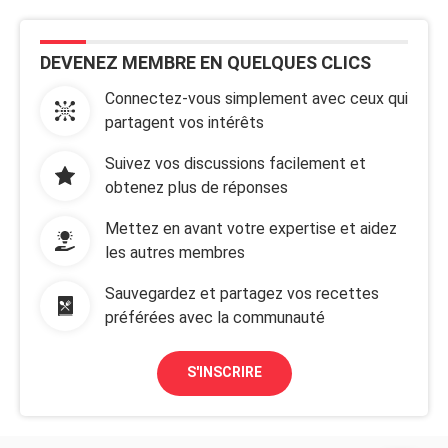
DEVENEZ MEMBRE EN QUELQUES CLICS
Connectez-vous simplement avec ceux qui
partagent vos intérêts
Suivez vos discussions facilement et
obtenez plus de réponses
Mettez en avant votre expertise et aidez
les autres membres
Sauvegardez et partagez vos recettes
préférées avec la communauté
S'INSCRIRE