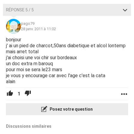
RÉPONSE 5 / 5
pago79
28 janv. 2011 à 11:02
bonjour
j' ai un pied de charcot,50ans diabetique et alcol lontemp
mais arret total
j'ai choisi une voi chir sur bordeaux
un doc extra m barouq
pour moi se sera le23 mars
je vous y encourage car avec l'age c'est la cata
alain
1
Posez votre question
Discussions similaires