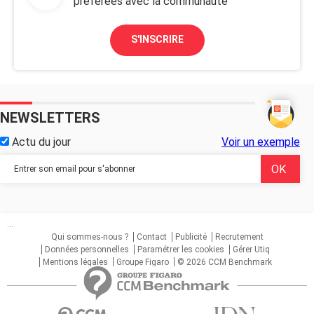
préférées avec la communauté
S'INSCRIRE
NEWSLETTERS
Actu du jour
Voir un exemple
...
Qui sommes-nous ?
Contact
Publicité
Recrutement
Données personnelles
Paramétrer les cookies
Gérer Utiq
Mentions légales
Groupe Figaro
© 2026 CCM Benchmark