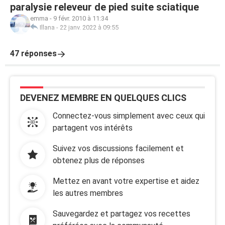
paralysie releveur de pied suite sciatique
emma
-
9 févr. 2010 à 11:34
Illana
-
22 janv. 2022 à 09:55
47 réponses
DEVENEZ MEMBRE EN QUELQUES CLICS
Connectez-vous simplement avec ceux qui
partagent vos intérêts
Suivez vos discussions facilement et
obtenez plus de réponses
Mettez en avant votre expertise et aidez
les autres membres
Sauvegardez et partagez vos recettes