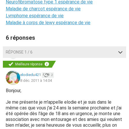
Neurofibromatose type 1 espérance de vie
Maladie de charcot espérance de vie
Lymphome espérance de vie
Maladie à corps de lewy espérance de vie
6 réponses
RÉPONSE 1 / 6
Meilleure réponse
elodiedu421
2
8 déc. 2011 à 14:04
Bonjour,
Je me présente je m'appelle elodie et je suis dans le
même cas que vous j'ai 24 ans la semaine prochaine et j'ai
été opérée dès l'âge de 18 ans en urgence, je monte une
association avec mon entourage et des amies qui veulent
bien m'aider, je serai heureuse de vous accueillir, plus on