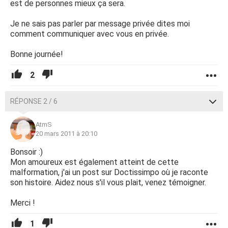
est de personnes mieux ça sera.
Je ne sais pas parler par message privée dites moi
comment communiquer avec vous en privée.
Bonne journée!
2
RÉPONSE 2 / 6
AtmS
20 mars 2011 à 20:10
Bonsoir :)
Mon amoureux est également atteint de cette
malformation, j'ai un post sur Doctissimpo où je raconte
son histoire. Aidez nous s'il vous plait, venez témoigner.
Merci !
1