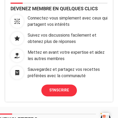
DEVENEZ MEMBRE EN QUELQUES CLICS
Connectez-vous simplement avec ceux qui
partagent vos intérêts
Suivez vos discussions facilement et
obtenez plus de réponses
Mettez en avant votre expertise et aidez
les autres membres
Sauvegardez et partagez vos recettes
préférées avec la communauté
S'INSCRIRE