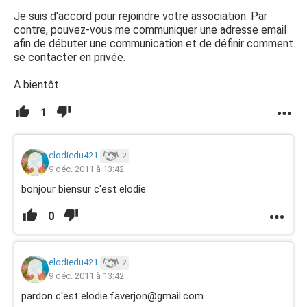
Je suis d'accord pour rejoindre votre association. Par
contre, pouvez-vous me communiquer une adresse email
afin de débuter une communication et de définir comment
se contacter en privée.
A bientôt
1
elodiedu421
2
9 déc. 2011 à 13:42
bonjour biensur c'est elodie
0
elodiedu421
2
9 déc. 2011 à 13:42
pardon c'est elodie.faverjon@gmail.com