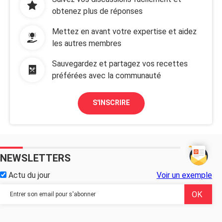
obtenez plus de réponses
Mettez en avant votre expertise et aidez
les autres membres
Sauvegardez et partagez vos recettes
préférées avec la communauté
S'INSCRIRE
NEWSLETTERS
Actu du jour
Voir un exemple