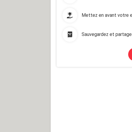
Mettez en avant votre e
Sauvegardez et partage