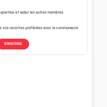
xpertise et aidez les autres membres
z vos recettes préférées avec la communauté
S'INSCRIRE