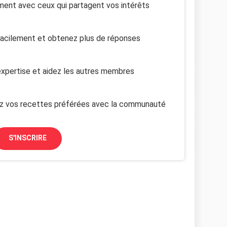
ent avec ceux qui partagent vos intérêts
facilement et obtenez plus de réponses
xpertise et aidez les autres membres
z vos recettes préférées avec la communauté
S'INSCRIRE