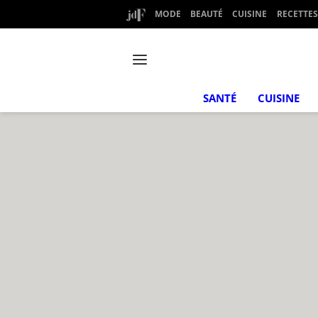
MODE
BEAUTÉ
CUISINE
RECETTES
SANTÉ
CUISINE