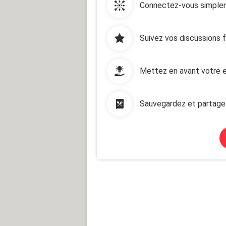
Connectez-vous simplem
Suivez vos discussions 
Mettez en avant votre e
Sauvegardez et partage