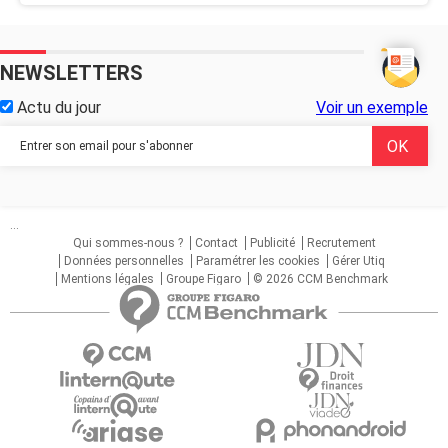
NEWSLETTERS
Actu du jour
Voir un exemple
...
Qui sommes-nous ?
Contact
Publicité
Recrutement
Données personnelles
Paramétrer les cookies
Gérer Utiq
Mentions légales
Groupe Figaro
© 2026 CCM Benchmark