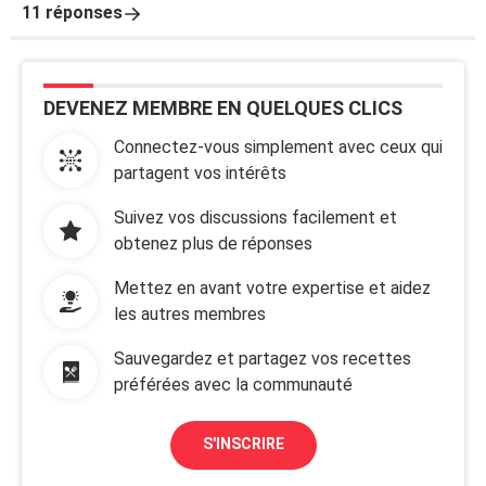
11 réponses
DEVENEZ MEMBRE EN QUELQUES CLICS
Connectez-vous simplement avec ceux qui
partagent vos intérêts
Suivez vos discussions facilement et
obtenez plus de réponses
Mettez en avant votre expertise et aidez
les autres membres
Sauvegardez et partagez vos recettes
préférées avec la communauté
S'INSCRIRE