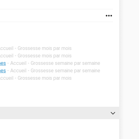
Accueil - Grossesse mois par mois
Accueil - Grossesse mois par mois
mes
- Accueil - Grossesse semaine par semaine
mes
- Accueil - Grossesse semaine par semaine
Accueil - Grossesse mois par mois