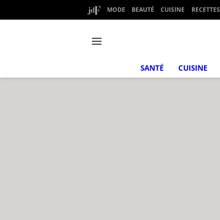
MODE
BEAUTÉ
CUISINE
RECETTES
SANTÉ
CUISINE