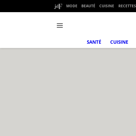
MODE
BEAUTÉ
CUISINE
RECETTES
SANTÉ
CUISINE