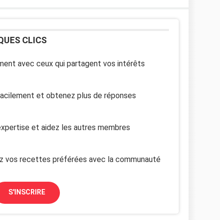
QUES CLICS
ent avec ceux qui partagent vos intérêts
facilement et obtenez plus de réponses
xpertise et aidez les autres membres
z vos recettes préférées avec la communauté
S'INSCRIRE