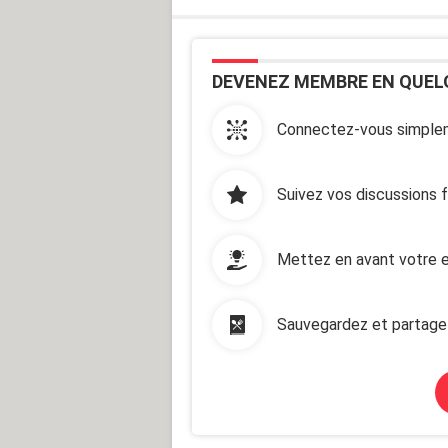
DEVENEZ MEMBRE EN QUEL
Connectez-vous simplem
Suivez vos discussions 
Mettez en avant votre e
Sauvegardez et partage