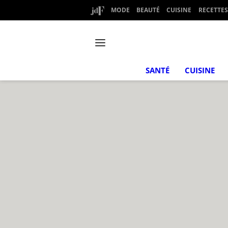
MODE
BEAUTÉ
CUISINE
RECETTES
SANTÉ
CUISINE