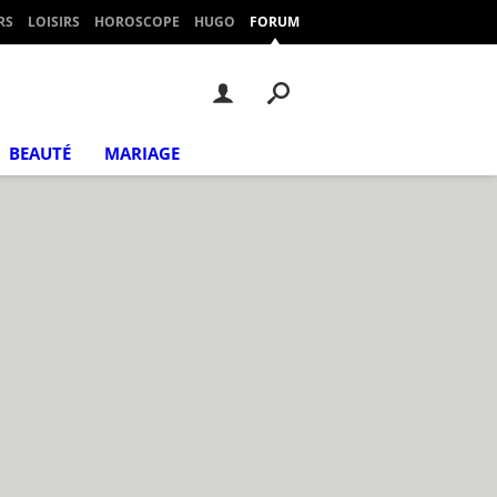
RS
LOISIRS
HOROSCOPE
HUGO
FORUM
BEAUTÉ
MARIAGE