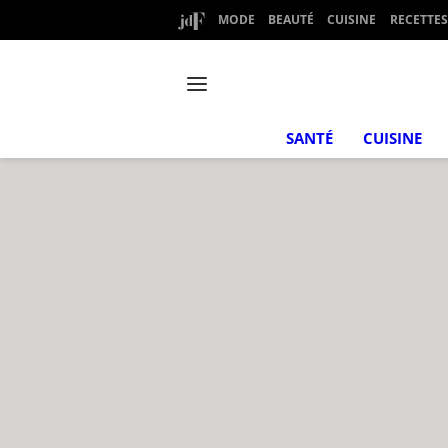
MODE
BEAUTÉ
CUISINE
RECETTES
SANTÉ
CUISINE